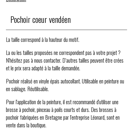
Pochoir coeur vendéen
La taille correspond à la hauteur du motif.
La ou les tailles proposées ne correspondent pas à votre projet ?
N'hésitez pas à nous contacter. D’autres tailles peuvent être crées
et le prix sera adapté à la taille demandée.
Pochoir réalisé en vinyle épais autocollant. Utilisable en peinture ou
en sablage. Réutilisable.
Pour l'application de la peinture, il est recommandé d'utiliser une
brosse à pochoir, pinceau à poils courts et durs. Des brosses à
pochoir fabriquées en Bretagne par l'entreprise Léonard, sont en
vente dans la boutique.