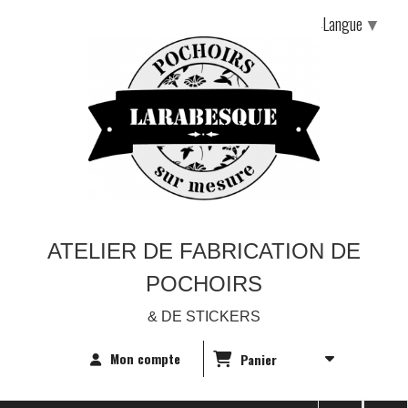
Langue
▼
ATELIER DE FABRICATION DE
POCHOIRS
& DE STICKERS
Mon compte
Panier