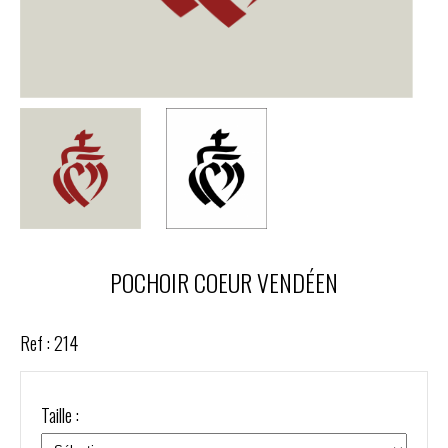
POCHOIR COEUR VENDÉEN
Ref :
214
Taille :