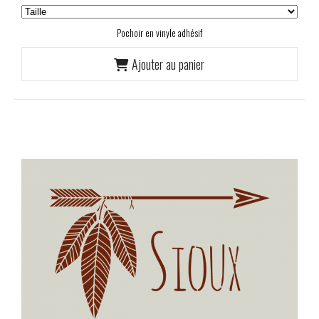
Pochoir en vinyle adhésif
Ajouter au panier