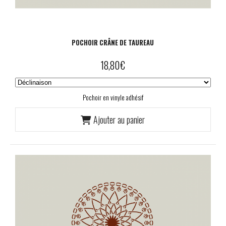
POCHOIR CRÂNE DE TAUREAU
18,80
€
Pochoir en vinyle adhésif
Ajouter au panier