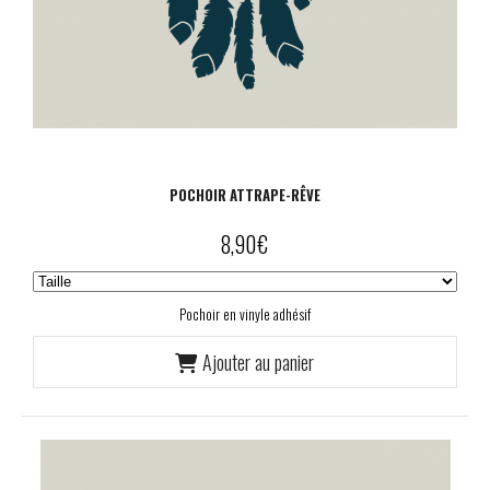
POCHOIR ATTRAPE-RÊVE
8,90
€
Pochoir en vinyle adhésif
Ajouter au panier