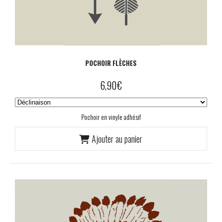
POCHOIR FLÈCHES
6,90
€
Pochoir en vinyle adhésif
Ajouter au panier