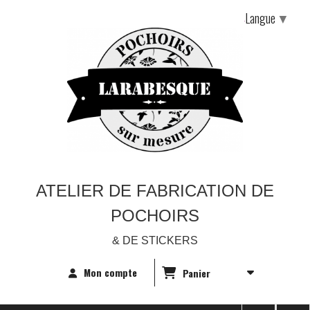
Langue
▼
ATELIER DE FABRICATION DE
POCHOIRS
& DE STICKERS
Mon compte
Panier