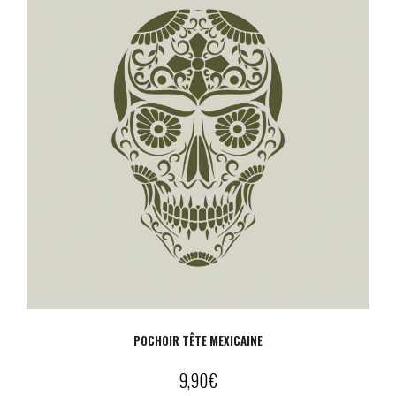
POCHOIR TÊTE MEXICAINE
9,90
€