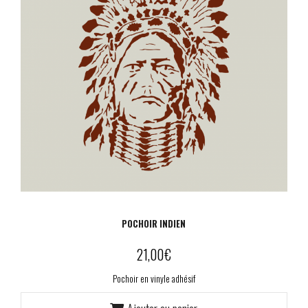
POCHOIR INDIEN
21,00
€
Pochoir en vinyle adhésif