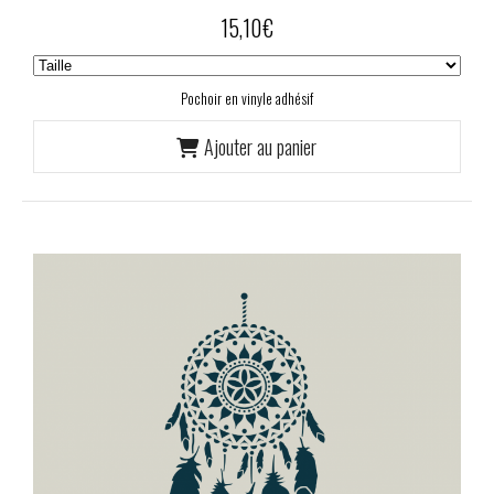
15,10
€
Pochoir en vinyle adhésif
Ajouter au panier