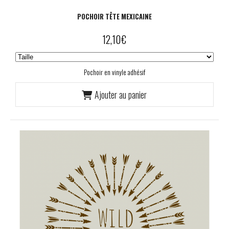
POCHOIR TÊTE MEXICAINE
12,10
€
Pochoir en vinyle adhésif
Ajouter au panier