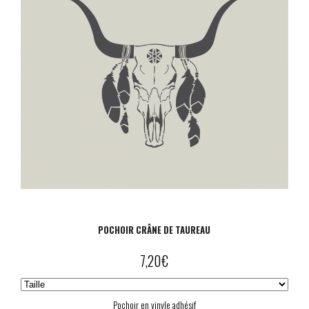
POCHOIR CRÂNE DE TAUREAU
7,20
€
Pochoir en vinyle adhésif