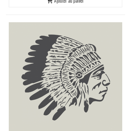
Ajouter au panier