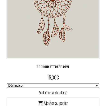
POCHOIR ATTRAPE-RÊVE
15,30
€
Pochoir en vinyle adhésif
Ajouter au panier