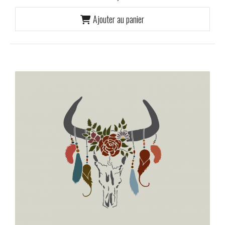
Ajouter au panier