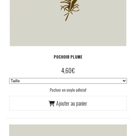
POCHOIR PLUME
4,60
€
Pochoir en vinyle adhésif
Ajouter au panier