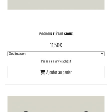
POCHOIR FLÈCHE SIOUX
11,50
€
Pochoir en vinyle adhésif
Ajouter au panier