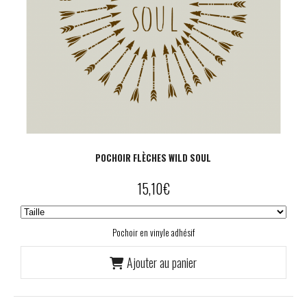
POCHOIR FLÈCHES WILD SOUL
15,10
€
Pochoir en vinyle adhésif
Ajouter au panier