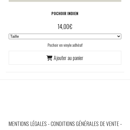
POCHOIR INDIEN
14,00
€
Pochoir en vinyle adhésif
Ajouter au panier
MENTIONS LÉGALES
CONDITIONS GÉNÉRALES DE VENTE