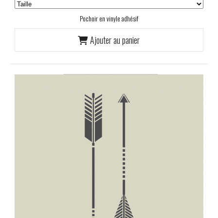
Pochoir en vinyle adhésif
Ajouter au panier