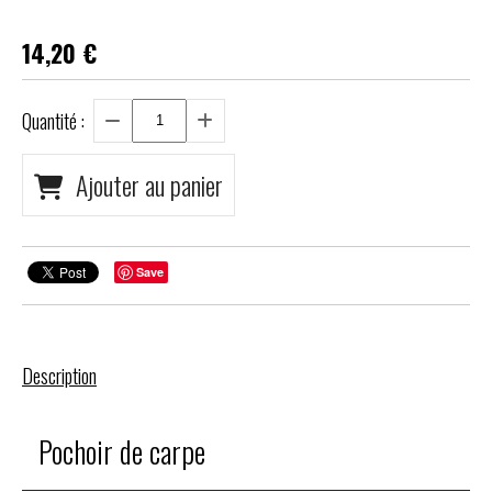
14,20
€
Quantité :
Ajouter au panier
Save
Description
Pochoir de carpe