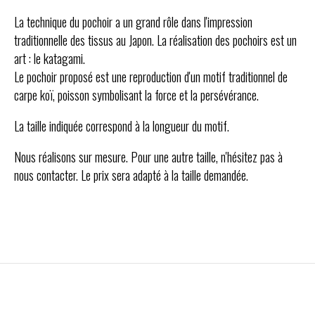
La technique du pochoir a un grand rôle dans l'impression
traditionnelle des tissus au Japon. La réalisation des pochoirs est un
art : le katagami.
Le pochoir proposé est une reproduction d'un motif traditionnel de
carpe koï, poisson symbolisant la force et la persévérance.
La taille indiquée correspond à la longueur du motif.
Nous réalisons sur mesure. Pour une autre taille, n'hésitez pas à
nous contacter. Le prix sera adapté à la taille demandée.