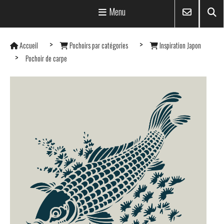
Menu
Accueil
Pochoirs par catégories
Inspiration Japon
Pochoir de carpe