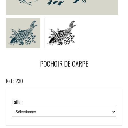
POCHOIR DE CARPE
Ref :
230
Taille :