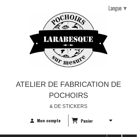
Langue
▼
ATELIER DE FABRICATION DE
POCHOIRS
& DE STICKERS
Mon compte
Panier