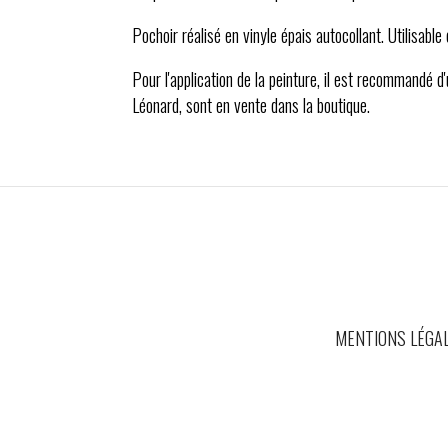
Pochoir réalisé en vinyle épais autocollant. Utilisable
Pour l'application de la peinture, il est recommandé d
Léonard, sont en vente dans la boutique.
MENTIONS LÉGA