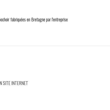
 pochoir fabriquées en Bretagne par l'entreprise
N SITE INTERNET