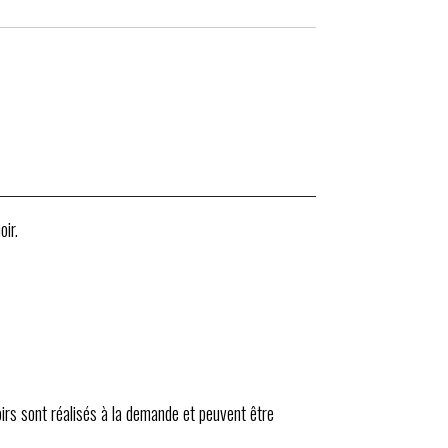
oir.
oirs sont réalisés à la demande et peuvent être