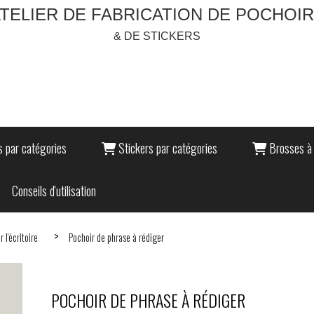
TELIER DE FABRICATION DE POCHOI
& DE STICKERS
 par catégories
Stickers par catégories
Brosses à 
Conseils d'utilisation
r l'écritoire
Pochoir de phrase à rédiger
POCHOIR DE PHRASE À RÉDIGER