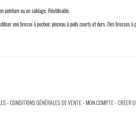
 en peinture ou en sablage. Réutilisable.
'utiliser une brosse à pochoir, pinceau à poils courts et durs. Des brosses à
LES
CONDITIONS GÉNÉRALES DE VENTE
MON COMPTE
CRÉER U