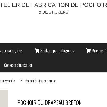
TELIER DE FABRICATION DE POCHOI
& DE STICKERS
 par catégories
Stickers par catégories
Brosses à 
Conseils d'utilisation
t un symbole
Pochoir du drapeau breton
POCHOIR DU DRAPEAU BRETON