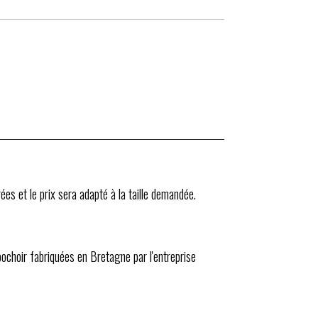
ées et le prix sera adapté à la taille demandée.
 pochoir fabriquées en Bretagne par l'entreprise