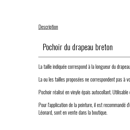
Description
Pochoir du drapeau breton
La taille indiquée correspond à la longueur du drapeau
La ou les tailles proposées ne correspondent pas à vot
Pochoir réalisé en vinyle épais autocollant. Utilisable
Pour l'application de la peinture, il est recommandé d
Léonard, sont en vente dans la boutique.