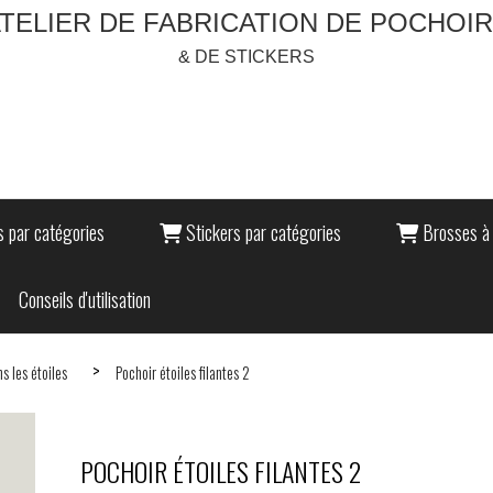
TELIER DE FABRICATION DE POCHOI
& DE STICKERS
 par catégories
Stickers par catégories
Brosses à 
Conseils d'utilisation
s les étoiles
Pochoir étoiles filantes 2
POCHOIR ÉTOILES FILANTES 2