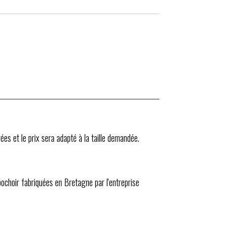
ées et le prix sera adapté à la taille demandée.
 pochoir fabriquées en Bretagne par l'entreprise