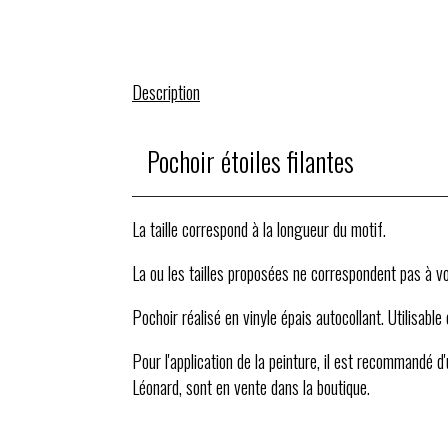
Description
Pochoir étoiles filantes
La taille correspond à la longueur du motif.
La ou les tailles proposées ne correspondent pas à vot
Pochoir réalisé en vinyle épais autocollant. Utilisable
Pour l'application de la peinture, il est recommandé d
Léonard, sont en vente dans la boutique.