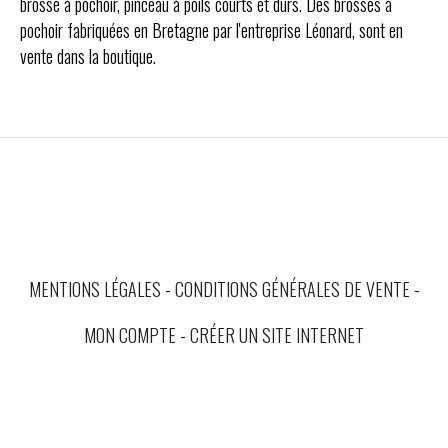
brosse à pochoir, pinceau à poils courts et durs. Des brosses à
pochoir fabriquées en Bretagne par l'entreprise Léonard, sont en
vente dans la boutique.
MENTIONS LÉGALES
CONDITIONS GÉNÉRALES DE VENTE
MON COMPTE
CRÉER UN SITE INTERNET