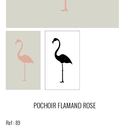
POCHOIR FLAMAND ROSE
Ref :
89