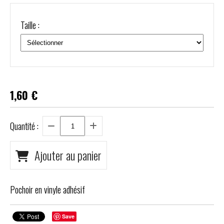
Taille :
1,60
€
Quantité :
Ajouter au panier
Pochoir en vinyle adhésif
Save