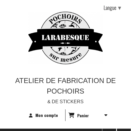
Langue
▼
ATELIER DE FABRICATION DE
POCHOIRS
& DE STICKERS
Mon compte
Panier