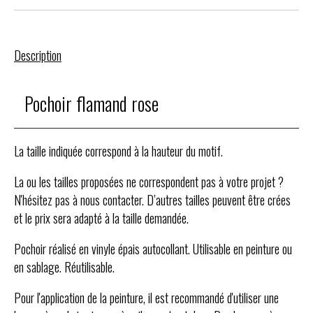
Description
Pochoir flamand rose
La taille indiquée correspond à la hauteur du motif.
La ou les tailles proposées ne correspondent pas à votre projet ?
N'hésitez pas à nous contacter. D’autres tailles peuvent être crées
et le prix sera adapté à la taille demandée.
Pochoir réalisé en vinyle épais autocollant. Utilisable en peinture ou
en sablage. Réutilisable.
Pour l'application de la peinture, il est recommandé d'utiliser une