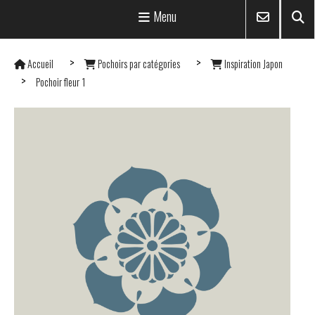
Menu
Accueil
Pochoirs par catégories
Inspiration Japon
Pochoir fleur 1