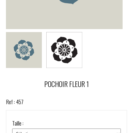
POCHOIR FLEUR 1
Ref :
457
Taille :