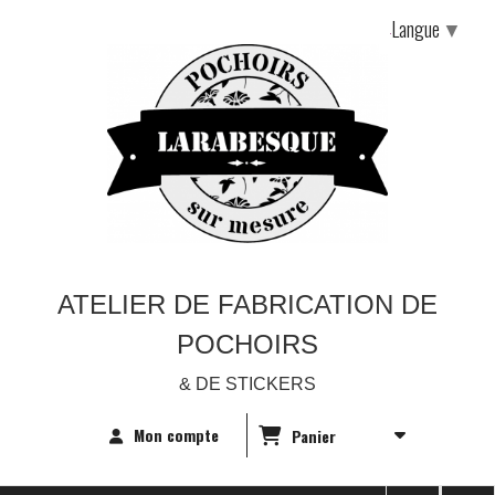
Langue
▼
ATELIER DE FABRICATION DE
POCHOIRS
& DE STICKERS
Mon compte
Panier