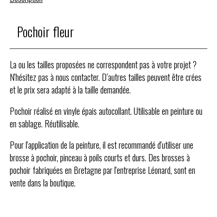
Pochoir fleur
La ou les tailles proposées ne correspondent pas à votre projet ?
N'hésitez pas à nous contacter. D’autres tailles peuvent être crées
et le prix sera adapté à la taille demandée.
Pochoir réalisé en vinyle épais autocollant. Utilisable en peinture ou
en sablage. Réutilisable.
Pour l'application de la peinture, il est recommandé d'utiliser une
brosse à pochoir, pinceau à poils courts et durs. Des brosses à
pochoir fabriquées en Bretagne par l'entreprise Léonard, sont en
vente dans la boutique.