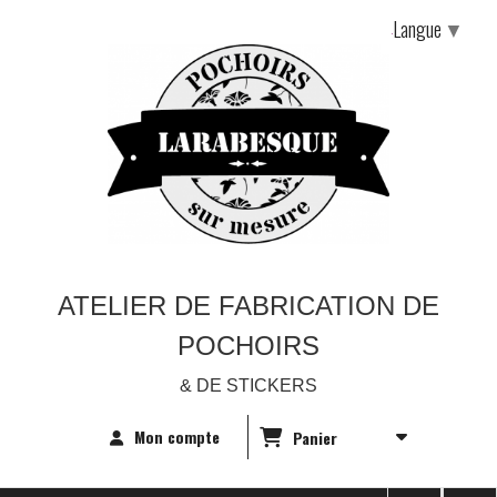
Langue
▼
ATELIER DE FABRICATION DE
POCHOIRS
& DE STICKERS
Mon compte
Panier