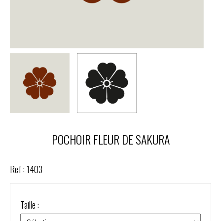
POCHOIR FLEUR DE SAKURA
Ref :
1403
Taille :