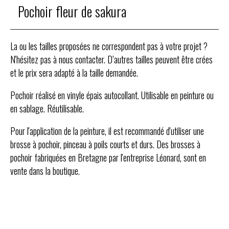
Pochoir fleur de sakura
La ou les tailles proposées ne correspondent pas à votre projet ?
N'hésitez pas à nous contacter. D’autres tailles peuvent être crées
et le prix sera adapté à la taille demandée.
Pochoir réalisé en vinyle épais autocollant. Utilisable en peinture ou
en sablage. Réutilisable.
Pour l'application de la peinture, il est recommandé d'utiliser une
brosse à pochoir, pinceau à poils courts et durs. Des brosses à
pochoir fabriquées en Bretagne par l'entreprise Léonard, sont en
vente dans la boutique.