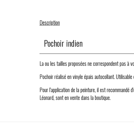
Description
Pochoir indien
La ou les tailles proposées ne correspondent pas à vot
Pochoir réalisé en vinyle épais autocollant. Utilisable
Pour l'application de la peinture, il est recommandé d
Léonard, sont en vente dans la boutique.