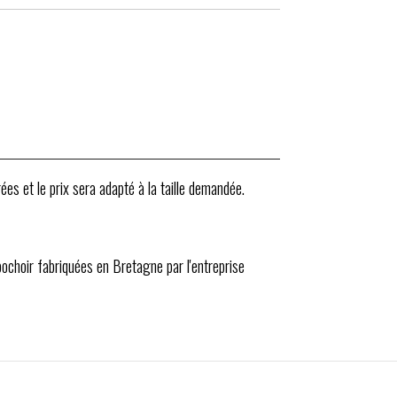
ées et le prix sera adapté à la taille demandée.
 pochoir fabriquées en Bretagne par l'entreprise