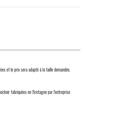
ées et le prix sera adapté à la taille demandée.
 pochoir fabriquées en Bretagne par l'entreprise