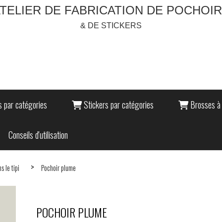
TELIER DE FABRICATION DE POCHOI
& DE STICKERS
 par catégories
Stickers par catégories
Brosses à 
Conseils d'utilisation
s le tipi
Pochoir plume
POCHOIR PLUME