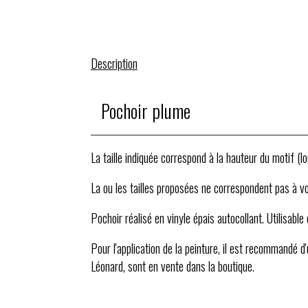
Description
Pochoir plume
La taille indiquée correspond à la hauteur du motif (l
La ou les tailles proposées ne correspondent pas à vot
Pochoir réalisé en vinyle épais autocollant. Utilisable
Pour l'application de la peinture, il est recommandé d
Léonard, sont en vente dans la boutique.