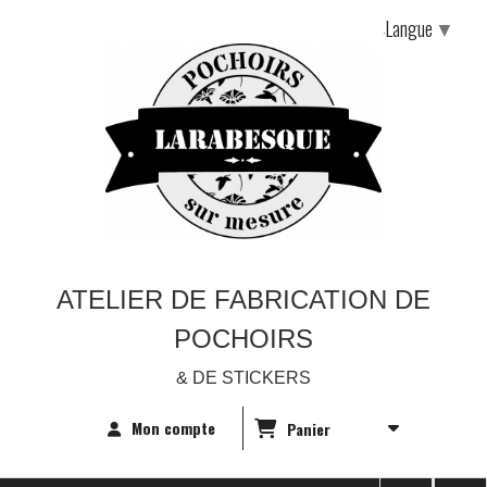
Langue
▼
ATELIER DE FABRICATION DE
POCHOIRS
& DE STICKERS
Mon compte
Panier