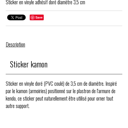
Sticker en vinyle adhésif doré diamètre 3,5 cm
Save
Description
Sticker kamon
Sticker en vinyle doré (PVC coulé) de 3,5 cm de diamètre. Inspiré
par le kamon (armoiries) positionné sur le plastron de l'armure de
kendo, ce sticker peut naturellement être utilisé pour orner tout
autre support.