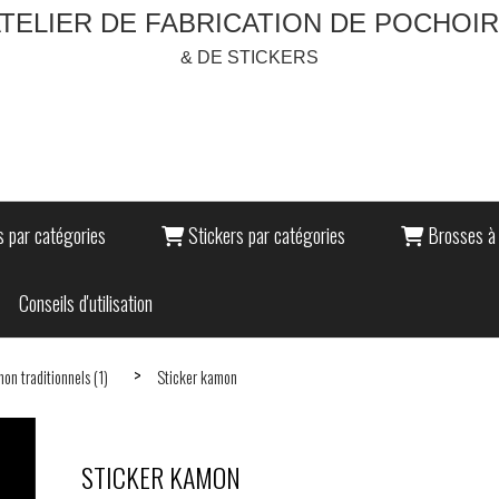
TELIER DE FABRICATION DE POCHOI
& DE STICKERS
 par catégories
Stickers par catégories
Brosses à 
Conseils d'utilisation
on traditionnels (1)
Sticker kamon
STICKER KAMON