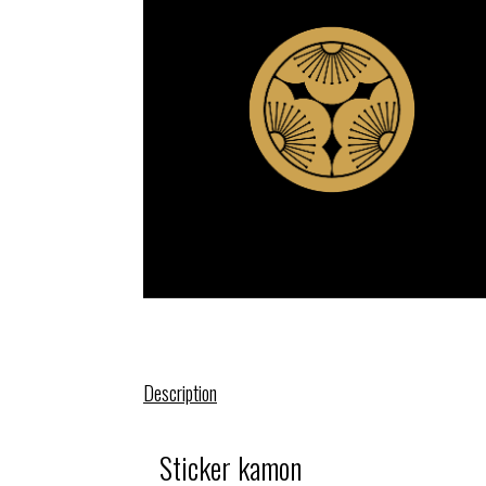
Description
Sticker kamon