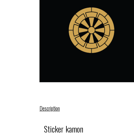
Description
Sticker kamon