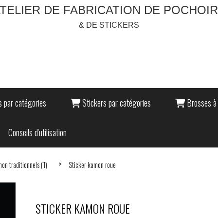
TELIER DE FABRICATION DE POCHOI
& DE STICKERS
 par catégories
Stickers par catégories
Brosses à 
Conseils d'utilisation
on traditionnels (1)
Sticker kamon roue
STICKER KAMON ROUE